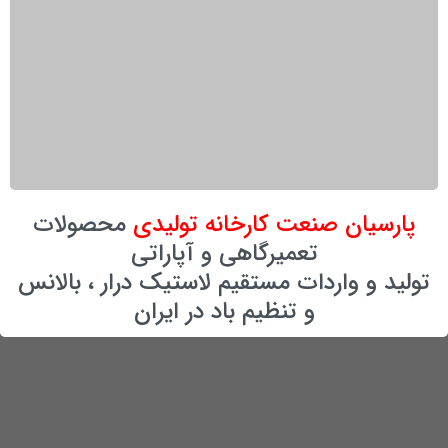
پارسیان صنعت کارخانه تولیدی
محصولات
تعمیرگاهی و آپاراتی
تولید و واردات مستقیم لاستیک درار ، بالانس
و تنظیم باد در ایران