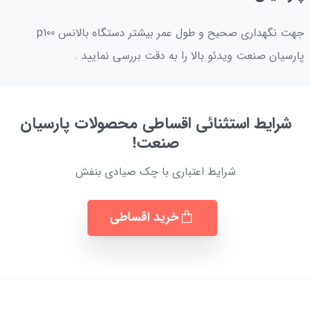
جهت نگهداری صحیح و طول عمر بیشتر دستگاه بالانس p100
پارسیان صنعت ویدئو بالا را به دقت بررسی نمایید .
شرایط استثنائی اقساطی محصولات پارسیان
صنعت!
شرایط اعتباری با چک صیادی بنفش
خرید اقساطی