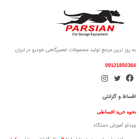
به روز ترین مرجع تولید محصولات تعمیرگاهی خودرو در ایران
09121850364
اقساط و گارانتی
نحوه خرید اقساطی
ویدئو آموزش دستگاه