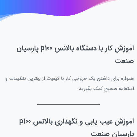
آموزش کار با دستگاه بالانس p100 پارسیان
صنعت
همواره برای داشتن یک خروجی کار با کیفیت از بهترین تنظیمات و
استفاده صحیح کمک بگیرید.
آموزش عیب یابی و نگهداری بالانس p100
پارسیان صنعت