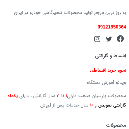
به روز ترین مرجع تولید محصولات تعمیرگاهی خودرو در ایران
09121850364
اقساط و گارانتی
نحوه خرید اقساطی
ویدئو آموزش دستگاه
محصولات پارسیان صنعت دارای
1
تا
3
سال گارانتی ، دارای
یکماه
گارانتی تعویض
و
10
سال خدمات پس از فروش
محصولات