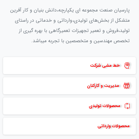
پارسیان صنعت مجموعه ای یکپارچه،دانش بنیان و کار آفرین
متشکل از بخش‌های تولیدی،وارداتی و خدماتی در راستای
تولید،فروش و تعمیر تجهیزات تعمیرگاهی با بهره گیری از
تخصص مهندسین و متخصصین با تجربه میباشد.
خط مشی شرکت
مدیریت و کارکنان
محصولات تولیدی
محصولات وارداتی