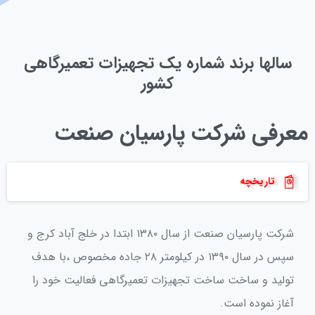
سالها
برند
شماره
یک
تجهیزات
تعمیرگاهی
کشور
معرفی شرکت پارسیان صنعت
تاریخچه
شرکت پارسیان صنعت از سال ۱۳۸۰ ابتدا در خلج آباد کرج و
سپس در سال ۱۳۹۰ در کیلومتر ۲۸ جاده مخصوص ،با هدف
تولید و ساخت ساخت تجهیزات تعمیرگاهی فعالیت خود را
آغاز نموده است.