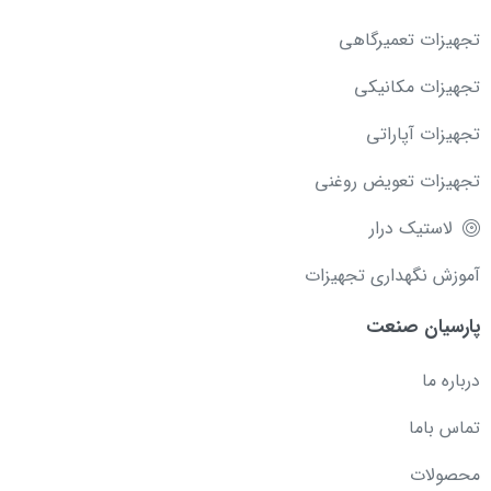
تجهیزات تعمیرگاهی
تجهیزات مکانیکی
تجهیزات آپاراتی
تجهیزات تعویض روغنی
لاستیک درار
آموزش نگهداری تجهیزات
پارسیان صنعت
درباره ما
تماس باما
محصولات