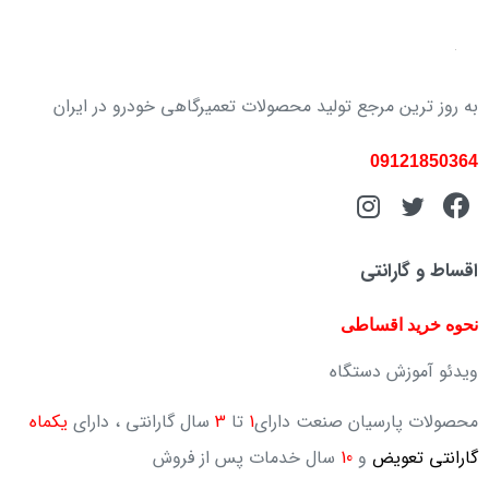
به روز ترین مرجع تولید محصولات تعمیرگاهی خودرو در ایران
09121850364
اقساط و گارانتی
نحوه خرید اقساطی
ویدئو آموزش دستگاه
محصولات پارسیان صنعت دارای
1
تا
3
سال گارانتی ، دارای
یکماه
گارانتی تعویض
و
10
سال خدمات پس از فروش