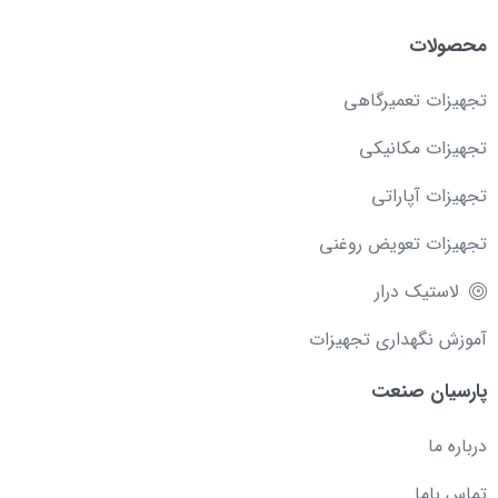
محصولات
تجهیزات تعمیرگاهی
تجهیزات مکانیکی
تجهیزات آپاراتی
تجهیزات تعویض روغنی
لاستیک درار
آموزش نگهداری تجهیزات
پارسیان صنعت
درباره ما
تماس باما