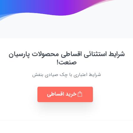
شرایط استثنائی اقساطی محصولات پارسیان
صنعت!
شرایط اعتباری با چک صیادی بنفش
خرید اقساطی