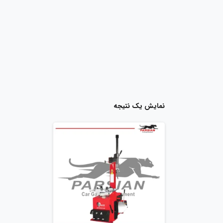
نمایش یک نتیجه