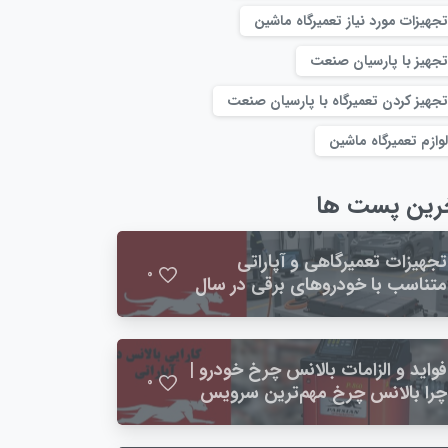
تجهیزات مورد نیاز تعمیرگاه ماشین
تجهیز با پارسیان صنعت
تجهیز کردن تعمیرگاه با پارسیان صنعت
لوازم تعمیرگاه ماشین
رین پست ها
تجهیزات تعمیرگاهی و آپاراتی
0
متناسب با خودروهای برقی در سال
۱۴۰۴
فواید و الزامات بالانس چرخ خودرو |
0
چرا بالانس چرخ مهم‌ترین سرویس
دوره‌ای خودرو است؟