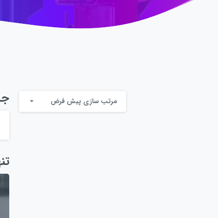
جس
مرتب سازی پیش فرض
تن