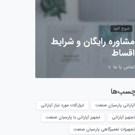
شروع کنید
مشاوره رایگان و شرایط
اقساط
تماس با ما
چسب‌ها
آپاراتی پارسیان صنعت
ابزارآلات مورد نیاز آپاراتی
تجهیز آپاراتی
تجهیز آپاراتی با پارسیان صنعت
تجهیزات تعمیرگاهی پارسیان صنعت