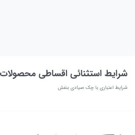
شرایط استثنائی اقساطی محصولات 
شرایط اعتباری با چک صیادی بنفش