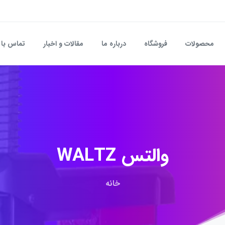
محصولات
فروشگاه
درباره ما
مقالات و اخبار
تماس با 
والتس
WALTZ
خانه