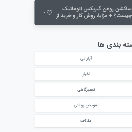
ساکشن روغن گیربکس اتوماتیک
0
چیست؟ + مزایا، روش کار و خرید از
پارسیان صنعت
ته بندی ها
آپاراتی
اخبار
تعمیرگاهی
تعویض روغنی
مقالات