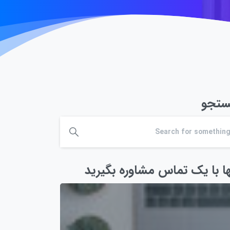
تجو
ها با یک تماس مشاوره بگیرید