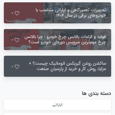
تجهیزات تعمیرگاهی و آپاراتی متناسب با
0
خودروهای برقی در سال ۱۴۰۴
فواید و الزامات بالانس چرخ خودرو | چرا بالانس
0
چرخ مهم‌ترین سرویس دوره‌ای خودرو است؟
ساکشن روغن گیربکس اتوماتیک چیست؟ +
0
مزایا، روش کار و خرید از پارسیان صنعت
دسته بندی ها
آپاراتی