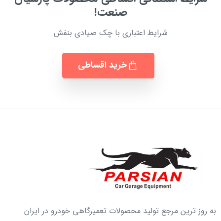
صنعت!
شرایط اعتباری با چک صیادی بنفش
خرید اقساطی
به روز ترین مرجع تولید محصولات تعمیرگاهی خودرو در ایران