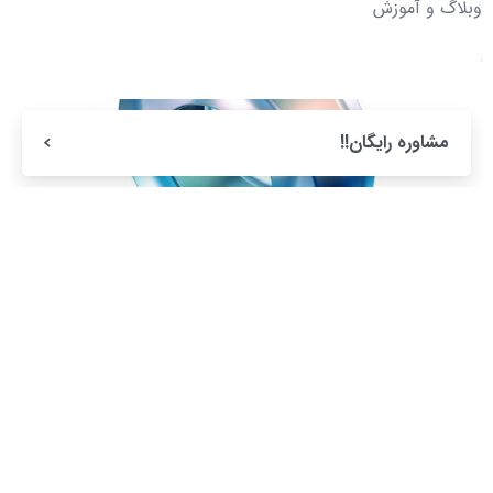
وبلاگ و آموزش
مشاوره رایگان!!