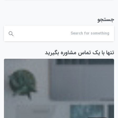
جستجو
تنها با یک تماس مشاوره بگیرید