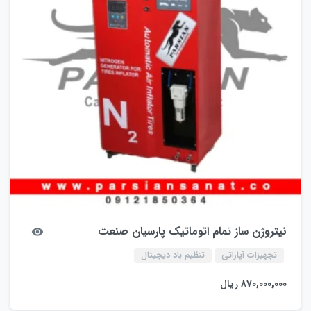
نیتروژن ساز تمام اتوماتیک پارسیان صنعت
تجهیزات آپاراتی
تنظیم باد دیجیتال
870,000,000
ریال