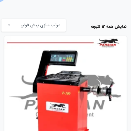
مرتب سازی پیش فرض
نمایش همه 12 نتیجه