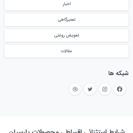
اخبار
تعمیرگاهی
تعویض روغنی
مقالات
شبکه ها
شرایط استثنائی اقساطی محصولات پارسیان