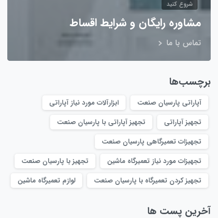
شروع کنید
مشاوره رایگان و شرایط اقساط
تماس با ما
برچسب‌ها
آپاراتی پارسیان صنعت
ابزارآلات مورد نیاز آپاراتی
تجهیز آپاراتی
تجهیز آپاراتی با پارسیان صنعت
تجهیزات تعمیرگاهی پارسیان صنعت
تجهیزات مورد نیاز تعمیرگاه ماشین
تجهیز با پارسیان صنعت
تجهیز کردن تعمیرگاه با پارسیان صنعت
لوازم تعمیرگاه ماشین
آخرین پست ها