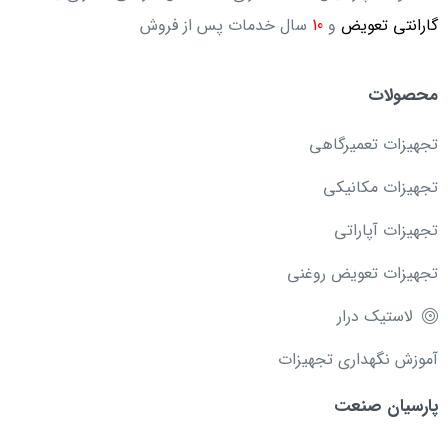
گارانتی تعویض
و
10
سال خدمات پس از فروش
محصولات
تجهیزات تعمیرگاهی
تجهیزات مکانیکی
تجهیزات آپاراتی
تجهیزات تعویض روغنی
لاستیک درار
آموزش نگهداری تجهیزات
پارسیان صنعت