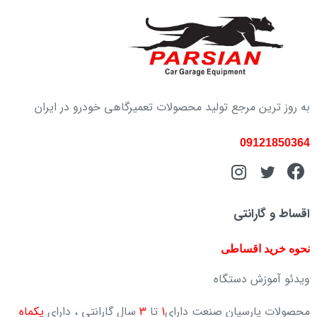
به روز ترین مرجع تولید محصولات تعمیرگاهی خودرو در ایران
09121850364
اقساط و گارانتی
نحوه خرید اقساطی
ویدئو آموزش دستگاه
محصولات پارسیان صنعت دارای
1
تا
3
سال گارانتی ، دارای
یکماه