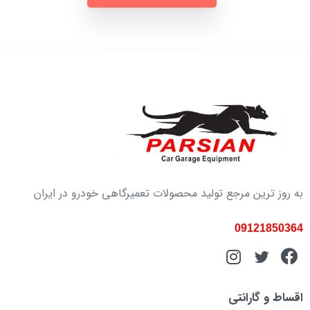
به روز ترین مرجع تولید محصولات تعمیرگاهی خودرو در ایران
09121850364
اقساط و گارانتی