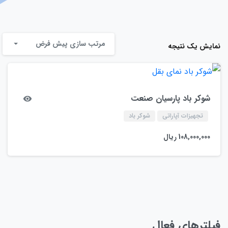
مرتب سازی پیش فرض
نمایش یک نتیجه
شوکر باد پارسیان صنعت
تجهیزات آپاراتی
شوکر باد
108,000,000
ریال
فیلترهای فعال