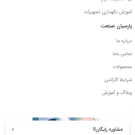
آموزش نگهداری تجهیزات
پارسیان صنعت
درباره ما
تماس باما
محصولات
شرایط گارانتی
وبلاگ و آموزش
مشاوره رایگان!!