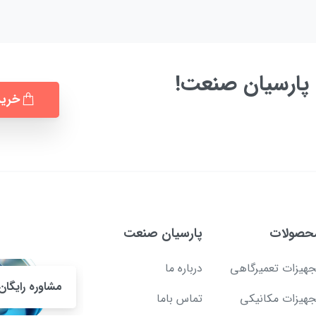
پارسیان صنعت!
خرید
حصولات
پارسیان صنعت
جهیزات تعمیرگاهی
درباره ما
مشاوره رایگان!
جهیزات مکانیکی
تماس باما