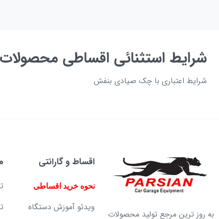
شرایط استثنائی اقساطی محصولات 
شرایط اعتباری با چک صیادی بنفش
اقساط و گارانتی
م
ت
نحوه خرید اقساطی
ویدئو آموزش دستگاه
ت
به روز ترین مرجع تولید محصولات