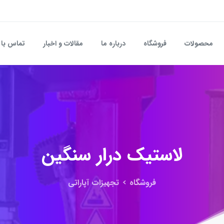
محصولات
فروشگاه
درباره ما
مقالات و اخبار
تماس با 
لاستیک
درار
سنگین
فروشگاه
تجهیزات آپاراتی