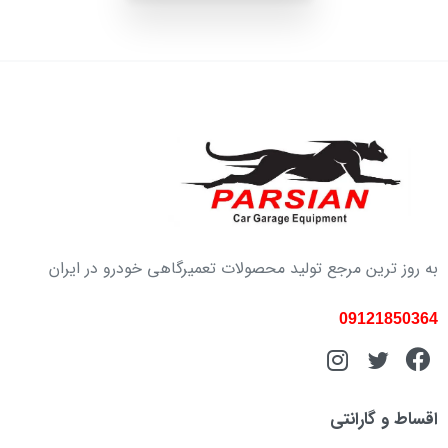
به روز ترین مرجع تولید محصولات تعمیرگاهی خودرو در ایران
09121850364
اقساط و گارانتی