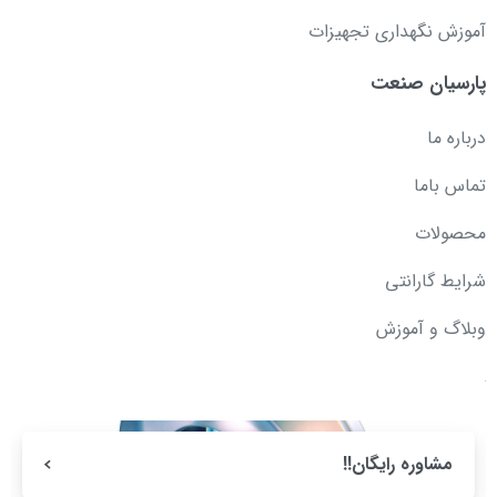
آموزش نگهداری تجهیزات
پارسیان صنعت
درباره ما
تماس باما
محصولات
شرایط گارانتی
وبلاگ و آموزش
مشاوره رایگان!!