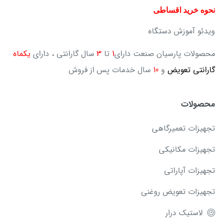
نحوه خرید اقساطی
ویدئو آموزش دستگاه
محصولات پارسیان صنعت دارای
1
تا
3
سال گارانتی ، دارای
یکماه
گارانتی تعویض
و
10
سال خدمات پس از فروش
محصولات
تجهیزات تعمیرگاهی
تجهیزات مکانیکی
تجهیزات آپاراتی
تجهیزات تعویض روغنی
لاستیک درار