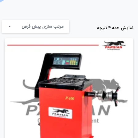
مرتب سازی پیش فرض
نمایش همه 4 نتیجه