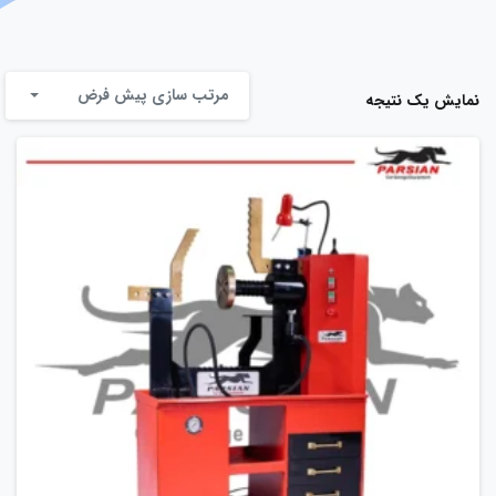
مرتب سازی پیش فرض
نمایش یک نتیجه