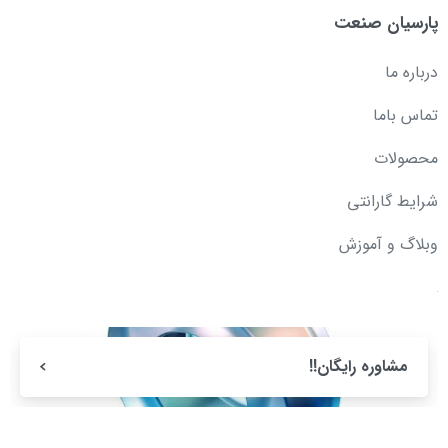
پارسیان صنعت
درباره ما
تماس باما
محصولات
شرایط گارانتی
وبلاگ و آموزش
مشاوره رایگان!!