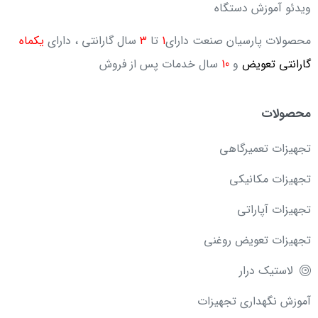
ویدئو آموزش دستگاه
محصولات پارسیان صنعت دارای
1
تا
3
سال گارانتی ، دارای
یکماه
گارانتی تعویض
و
10
سال خدمات پس از فروش
محصولات
تجهیزات تعمیرگاهی
تجهیزات مکانیکی
تجهیزات آپاراتی
تجهیزات تعویض روغنی
لاستیک درار
آموزش نگهداری تجهیزات