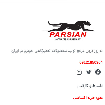
به روز ترین مرجع تولید محصولات تعمیرگاهی خودرو در ایران
09121850364
اقساط و گارانتی
نحوه خرید اقساطی