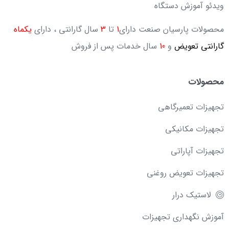
ویدئو آموزش دستگاه
محصولات پارسیان صنعت دارای
1
تا
3
سال گارانتی ، دارای
یکماه
گارانتی تعویض
و
10
سال خدمات پس از فروش
محصولات
تجهیزات تعمیرگاهی
تجهیزات مکانیکی
تجهیزات آپاراتی
تجهیزات تعویض روغنی
لاستیک درار
آموزش نگهداری تجهیزات