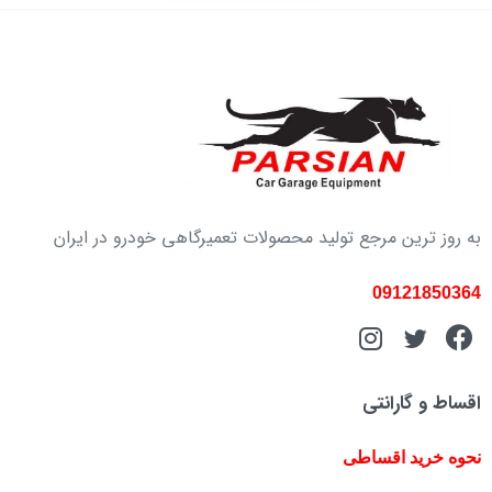
به روز ترین مرجع تولید محصولات تعمیرگاهی خودرو در ایران
09121850364
اقساط و گارانتی
نحوه خرید اقساطی