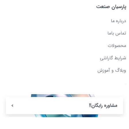
پارسیان صنعت
درباره ما
تماس باما
محصولات
شرایط گارانتی
وبلاگ و آموزش
مشاوره رایگان!!