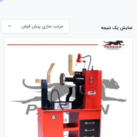
مرتب سازی پیش فرض
نمایش یک نتیجه