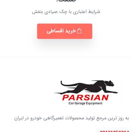
شرایط اعتباری با چک صیادی بنفش
خرید اقساطی
به روز ترین مرجع تولید محصولات تعمیرگاهی خودرو در ایران