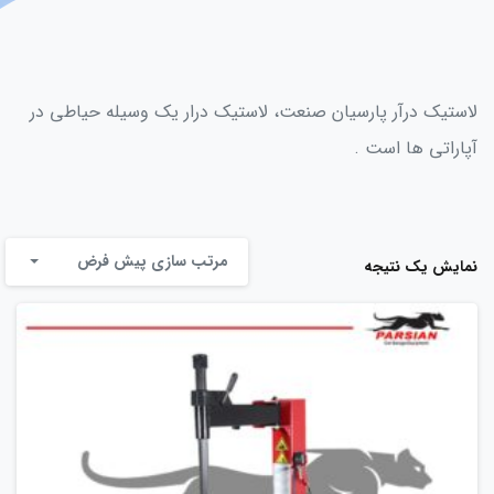
لاستیک درآر پارسیان صنعت، لاستیک درار یک وسیله حیاطی در
آپاراتی ها است .
مرتب سازی پیش فرض
نمایش یک نتیجه