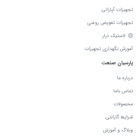
تجهیزات آپاراتی
تجهیزات تعویض روغنی
لاستیک درار
آموزش نگهداری تجهیزات
پارسیان صنعت
درباره ما
تماس باما
محصولات
شرایط گارانتی
وبلاگ و آموزش