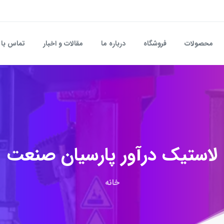
محصولات
فروشگاه
درباره ما
مقالات و اخبار
تماس با 
لاستیک
درآور
پارسیان
صنعت
خانه