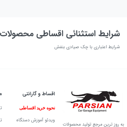
شرایط استثنائی اقساطی محصولات 
شرایط اعتباری با چک صیادی بنفش
اقساط و گارانتی
م
ت
نحوه خرید اقساطی
ویدئو آموزش دستگاه
ت
به روز ترین مرجع تولید محصولات