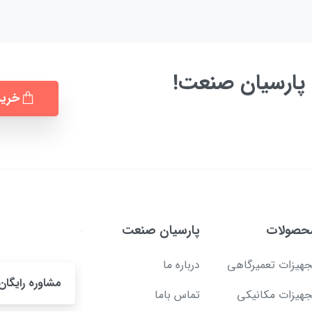
پارسیان صنعت!
خرید
حصولات
پارسیان صنعت
جهیزات تعمیرگاهی
درباره ما
مشاوره رایگان!
جهیزات مکانیکی
تماس باما