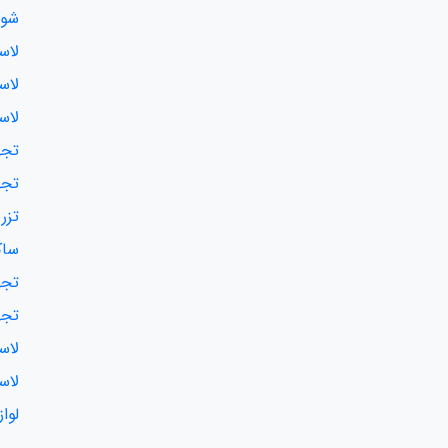
شوک
لاس
لاس
لاس
تجه
تجه
تزر
ساک
تجه
تجه
لاس
لاس
لوا