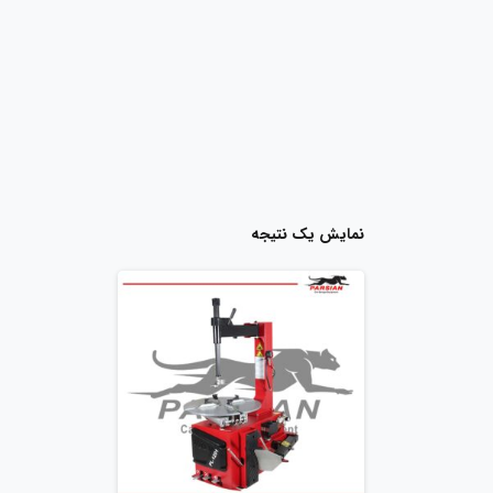
نمایش یک نتیجه