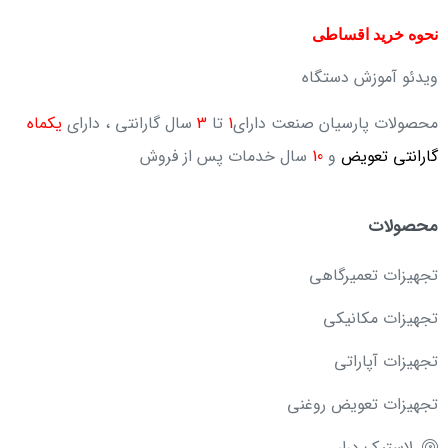
نحوه خرید اقساطی
ویدئو آموزش دستگاه
محصولات پارسیان صنعت دارای
1
تا
3
سال گارانتی ، دارای
یکماه
گارانتی تعویض
و
10
سال خدمات پس از فروش
محصولات
تجهیزات تعمیرگاهی
تجهیزات مکانیکی
تجهیزات آپاراتی
تجهیزات تعویض روغنی
لاستیک درار