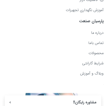
آموزش نگهداری تجهیزات
پارسیان صنعت
درباره ما
تماس باما
محصولات
شرایط گارانتی
وبلاگ و آموزش
مشاوره رایگان!!