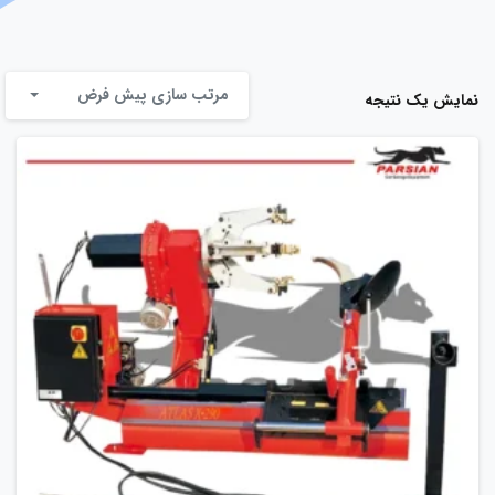
مرتب سازی پیش فرض
نمایش یک نتیجه