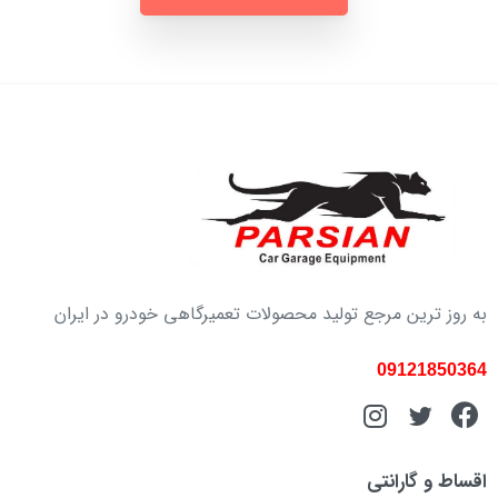
به روز ترین مرجع تولید محصولات تعمیرگاهی خودرو در ایران
09121850364
اقساط و گارانتی