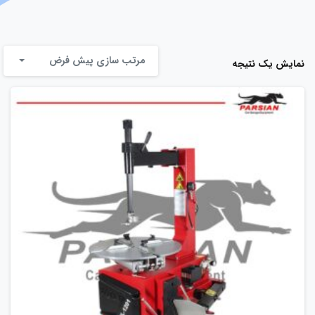
مرتب سازی پیش فرض
نمایش یک نتیجه