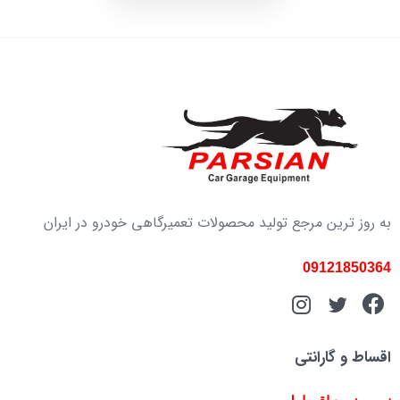
به روز ترین مرجع تولید محصولات تعمیرگاهی خودرو در ایران
09121850364
اقساط و گارانتی