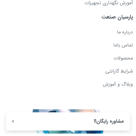
آموزش نگهداری تجهیزات
پارسیان صنعت
درباره ما
تماس باما
محصولات
شرایط گارانتی
وبلاگ و آموزش
مشاوره رایگان!!