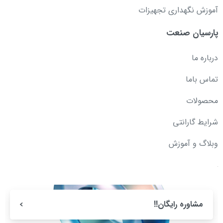
آموزش نگهداری تجهیزات
پارسیان صنعت
درباره ما
تماس باما
محصولات
شرایط گارانتی
وبلاگ و آموزش
مشاوره رایگان!!