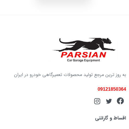
به روز ترین مرجع تولید محصولات تعمیرگاهی خودرو در ایران
09121850364
اقساط و گارانتی