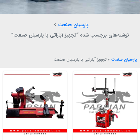
پارسیان صنعت
نوشته‌های برچسب شده “تجهیز آپاراتی با پارسیان صنعت”
پارسیان صنعت
»
تجهیز آپاراتی با پارسیان صنعت