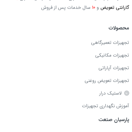
گارانتی تعویض
و
10
سال خدمات پس از فروش
محصولات
تجهیزات تعمیرگاهی
تجهیزات مکانیکی
تجهیزات آپاراتی
تجهیزات تعویض روغنی
لاستیک درار
آموزش نگهداری تجهیزات
پارسیان صنعت