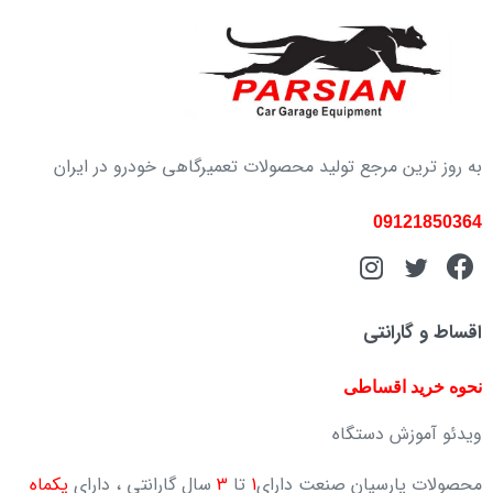
به روز ترین مرجع تولید محصولات تعمیرگاهی خودرو در ایران
09121850364
اقساط و گارانتی
نحوه خرید اقساطی
ویدئو آموزش دستگاه
محصولات پارسیان صنعت دارای
1
تا
3
سال گارانتی ، دارای
یکماه