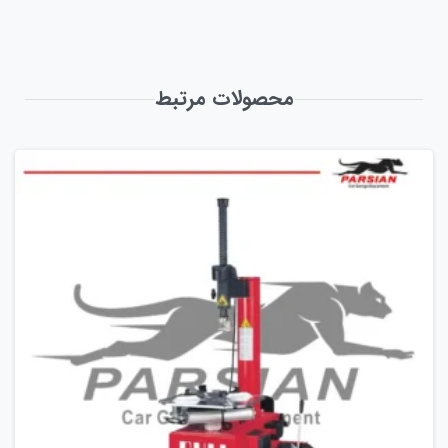
محصولات مرتبط