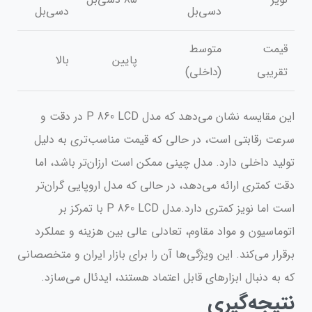
دسی‌بل
دسی‌بل
قیمت
متوسط
پایین
بالا
تقریبی
(داخلی)
این مقایسه نشان می‌دهد که مدل P 860 LCD در دقت و
سرعت رقابتی است، در حالی که قیمت مناسب‌تری به دلیل
تولید داخلی دارد. مدل چینی ممکن است ارزان‌تر باشد، اما
دقت کمتری ارائه می‌دهد، در حالی که مدل اروپایی گران‌تر
است اما نویز کمتری دارد.مدل P 860 LCD با تمرکز بر
اتوماسیون و مواد مقاوم، تعادلی عالی بین هزینه و عملکرد
برقرار می‌کند. این ویژگی‌ها آن را برای بازار ایران و متخصصانی
که به دنبال ابزارهای قابل اعتماد هستند، ایدئال می‌سازد.
نتیجه‌گیری