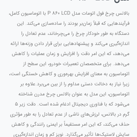
بالانس چرخ فول اتومات مدل P 860 LCD با اتوماسیون کامل،
فرآیندهایی که قبلاً زمان‌بر بودند را ساده‌سازی می‌کند. این
دستگاه به طور خودکار چرخ را می‌چرخاند، عدم تعادل را
اندازه‌گیری می‌کند و پیشنهادهایی برای قرار دادن وزنه‌ها ارائه
می‌دهد، که این امر دقت را افزایش و زمان عملیات را کاهش
می‌دهد. برای متخصصان تعمیرات خودرو، این سطح از
اتوماسیون به معنای افزایش بهره‌وری و کاهش خستگی است،
زیرا نیاز به دخالت دستی مداوم را از بین می‌برد.علاوه بر
اتوماسیون، این مدل به عنوان بالانس چرخ مدرن شناخته
می‌شود که با فناوری دیجیتال ادغام شده است. دقت زیر ۵
گرم در بالانس، لرزش‌های ناشی از عدم تعادل را به طور مؤثری
حذف می‌کند، که این امر مستقیماً بر ایمنی رانندگی و کاهش
سایش لاستیک‌ها تأثیر می‌گذارد. نویز کم و زمان اندازه‌گیری