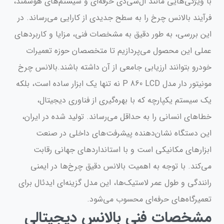
با ویژگی‌هایی مانند ال‌سی‌دی حرفه‌ای و سیستم‌های هوشمند،
فرآیند بالانس چرخ را به سطح جدیدی از کارایی می‌رساند. در
این بررسی، به طور دقیق به مشخصات فنی، مزایا و کاربردهای
عملی این محصول می‌پردازیم تا متخصصان حوزه تعمیرات
خودرو بتوانند ارزیابی جامعی از آن داشته باشند.بالانس چرخ
مونیتور دار مدل P 860 LCD نه تنها یک ابزار ساده است، بلکه
یک سیستم یکپارچه که با بهره‌گیری از فناوری دیجیتال،
خطاهای انسانی را به حداقل می‌رساند. تولید شده در ایران،
این دستگاه نشان‌دهنده پیشرفت‌های داخلی در صنعت
ابزارهای مکانیکی است و با استانداردهای جهانی رقابت
می‌کند. با توجه به اهمیت بالانس دقیق چرخ‌ها در ایمنی
رانندگی و طول عمر لاستیک‌ها، این مدل گزینه‌ای ایدئال برای
تعمیرگاه‌های حرفه‌ای محسوب می‌شود.
مشخصات فنی بالانس دیجیتالی