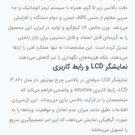
دقت بالانس زیر ۵ گرم، همراه با سیستم ترمز اتوماتیک و جا
سربی مقاوم از جنس ABS، ایمنی و دوام دستگاه را افزایش
می‌دهد. وزن خالص ۱۱۶ کیلوگرم و تولید در ایران، این محصول
را به گزینه‌ای قابل اعتماد و قابل دسترس برای بازار داخلی
تبدیل کرده است. این مشخصات نه تنها عملکرد فنی را ارتقا
می‌دهند، بلکه هزینه‌های نگهداری را نیز کاهش می‌دهند.
نمایشگر LCD و رابط کاربری
نمایشگر LCD حرفه‌ای در بالانس چرخ مونیتور دار مدل P 860
LCD، رابط کاربری intuitive و واضحی فراهم می‌کند که
متخصصان را در فرآیند بالانس یاری می‌رساند. این ال‌سی‌دی
اطلاعات دقیق مانند میزان عدم تعادل و موقعیت وزنه‌ها را به
صورت گرافیکی نمایش می‌دهد، که این امر تصمیم‌گیری سریع
را تسهیل می‌بخشد.