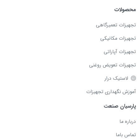
محصولات
تجهیزات تعمیرگاهی
تجهیزات مکانیکی
تجهیزات آپاراتی
تجهیزات تعویض روغنی
لاستیک درار
آموزش نگهداری تجهیزات
پارسیان صنعت
درباره ما
تماس باما