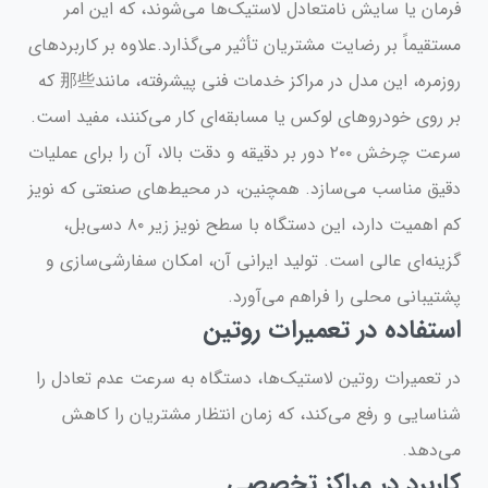
فرمان یا سایش نامتعادل لاستیک‌ها می‌شوند، که این امر
مستقیماً بر رضایت مشتریان تأثیر می‌گذارد.علاوه بر کاربردهای
روزمره، این مدل در مراکز خدمات فنی پیشرفته، مانند那些 که
بر روی خودروهای لوکس یا مسابقه‌ای کار می‌کنند، مفید است.
سرعت چرخش ۲۰۰ دور بر دقیقه و دقت بالا، آن را برای عملیات
دقیق مناسب می‌سازد. همچنین، در محیط‌های صنعتی که نویز
کم اهمیت دارد، این دستگاه با سطح نویز زیر ۸۰ دسی‌بل،
گزینه‌ای عالی است. تولید ایرانی آن، امکان سفارشی‌سازی و
پشتیبانی محلی را فراهم می‌آورد.
استفاده در تعمیرات روتین
در تعمیرات روتین لاستیک‌ها، دستگاه به سرعت عدم تعادل را
شناسایی و رفع می‌کند، که زمان انتظار مشتریان را کاهش
می‌دهد.
کاربرد در مراکز تخصصی