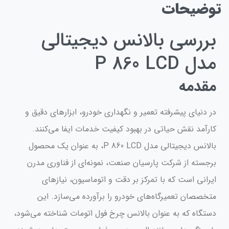
توضیحات
بررسی بالانس دیجیتالی
مدل P 860 LCD
مقدمه
در دنیای پیشرفته تعمیر و نگهداری خودرو، ابزارهای دقیق و
کارآمد نقش حیاتی در بهبود کیفیت خدمات ایفا می‌کنند.
بالانس دیجیتالی مدل P 860 LCD، به عنوان یک محصول
برجسته از شرکت پارسیان صنعت، نمونه‌ای از فناوری مدرن
ایرانی است که با تمرکز بر دقت و اتوماسیون، نیازهای
متخصصان تعمیرگاه‌های خودرو را برآورده می‌سازد. این
دستگاه که به عنوان بالانس چرخ فول اتومات شناخته می‌شود،