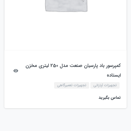
کمپرسور باد پارسیان صنعت مدل 250 لیتری مخزن
ایستاده
تجهیزات آپاراتی
تجهیزات تعمیرگاهی
تماس بگیرید