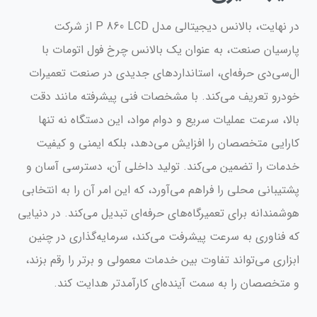
در نهایت، بالانس دیجیتالی مدل P 860 LCD از شرکت
پارسیان صنعت، به عنوان یک بالانس چرخ فول اتومات با
ال‌سی‌دی حرفه‌ای، استانداردهای جدیدی در صنعت تعمیرات
خودرو تعریف می‌کند. با مشخصات فنی پیشرفته مانند دقت
بالا، سرعت عملیات سریع و دوام مواد، این دستگاه نه تنها
کارایی متخصصان را افزایش می‌دهد، بلکه ایمنی و کیفیت
خدمات را تضمین می‌کند. تولید داخلی آن، دسترسی آسان و
پشتیبانی محلی را فراهم می‌آورد، که این امر آن را به انتخابی
هوشمندانه برای تعمیرگاه‌های حرفه‌ای تبدیل می‌کند. در دنیایی
که فناوری به سرعت پیشرفت می‌کند، سرمایه‌گذاری در چنین
ابزاری می‌تواند تفاوت بین خدمات معمولی و برتر را رقم بزند،
و متخصصان را به سمت آینده‌ای کارآمدتر هدایت کند.