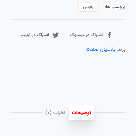
برچسب ها:
بالانس
اشتراک در فیسبوک
اشتراک در توییتر
برند:
پارسیان صنعت
توضیحات
نظرات (0)