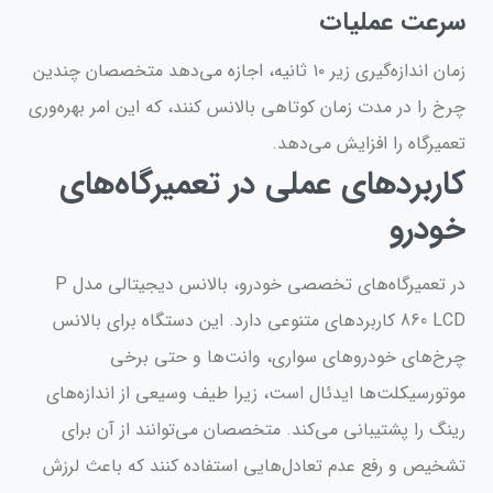
سرعت عملیات
زمان اندازه‌گیری زیر ۱۰ ثانیه، اجازه می‌دهد متخصصان چندین
چرخ را در مدت زمان کوتاهی بالانس کنند، که این امر بهره‌وری
تعمیرگاه را افزایش می‌دهد.
کاربردهای عملی در تعمیرگاه‌های
خودرو
در تعمیرگاه‌های تخصصی خودرو، بالانس دیجیتالی مدل P
860 LCD کاربردهای متنوعی دارد. این دستگاه برای بالانس
چرخ‌های خودروهای سواری، وانت‌ها و حتی برخی
موتورسیکلت‌ها ایدئال است، زیرا طیف وسیعی از اندازه‌های
رینگ را پشتیبانی می‌کند. متخصصان می‌توانند از آن برای
تشخیص و رفع عدم تعادل‌هایی استفاده کنند که باعث لرزش