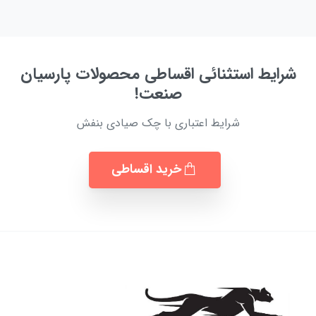
شرایط استثنائی اقساطی محصولات پارسیان
صنعت!
شرایط اعتباری با چک صیادی بنفش
خرید اقساطی