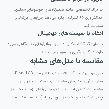
در مراکز تخصصی، مانند تعمیرگاه‌های خودروهای سنگین،
حداکثر وزن ۶۵ کیلوگرم اجازه می‌دهد چرخ‌های بزرگ‌تر را
مدیریت کند.
ادغام با سیستم‌های دیجیتال
با نمایشگر LCD، امکان ادغام با نرم‌افزارهای تعمیرگاهی وجود
دارد، که گزارش‌گیری را تسهیل می‌بخشد.
مقایسه با مدل‌های مشابه
برای درک بهتر جایگاه بالانس دیجیتالی مدل P 860 LCD،
مقایسه آن با مدل‌های مشابه مفید است. در جدول زیر،
مشخصات کلیدی این مدل با دو مدل رقابتی (مانند یک مدل
چینی استاندارد و یک مدل اروپایی پایه) مقایسه شده است: