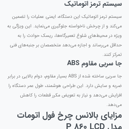
سیستم ترمز اتوماتیک
سیستم ترمز اتوماتیک این دستگاه، ایمنی عملیات را تضمین
می‌کند و از چرخش ناخواسته جلوگیری می‌نماید. این ویژگی به
ویژه در محیط‌های شلوغ تعمیرگاه‌ها، ریسک حوادث را به
حداقل می‌رساند و اجازه می‌دهد متخصصان بر جنبه‌های فنی
تمرکز کنند.
جا سربی مقاوم ABS
جا سربی ساخته شده از ABS بسیار مقاوم، دوام بالایی در برابر
ضربه و سایش دارد. این طراحی هوشمند، طول عمر دستگاه را
افزایش می‌دهد و نیاز به تعویض مکرر قطعات را کاهش
می‌دهد.
مزایای بالانس چرخ فول اتومات
مدل P 860 LCD