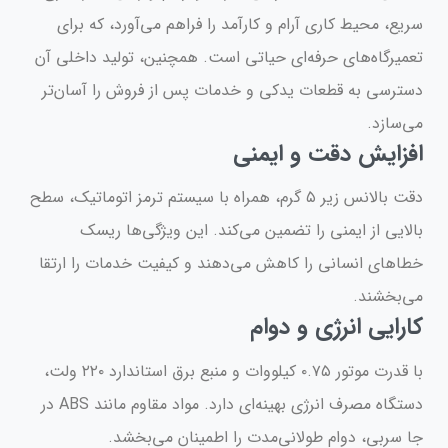
سریع، محیط کاری آرام و کارآمد را فراهم می‌آورد، که برای
تعمیرگاه‌های حرفه‌ای حیاتی است. همچنین، تولید داخلی آن
دسترسی به قطعات یدکی و خدمات پس از فروش را آسان‌تر
می‌سازد.
افزایش دقت و ایمنی
دقت بالانس زیر ۵ گرم، همراه با سیستم ترمز اتوماتیک، سطح
بالایی از ایمنی را تضمین می‌کند. این ویژگی‌ها ریسک
خطاهای انسانی را کاهش می‌دهند و کیفیت خدمات را ارتقا
می‌بخشند.
کارایی انرژی و دوام
با قدرت موتور ۰.۷۵ کیلووات و منبع برق استاندارد ۲۲۰ ولت،
دستگاه مصرف انرژی بهینه‌ای دارد. مواد مقاوم مانند ABS در
جا سربی، دوام طولانی‌مدت را اطمینان می‌بخشد.