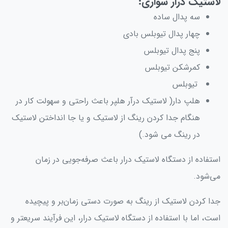
لاستیک درار سواری
:
سه پدال ساده
چهار پدال تیوبلس بادی
پنج پدال تیوبلس
کمرشکن تیوبلس
تیوبلس
هلپ دار( لاستیک درآر هلپر باعث راحتی و سهولت کار در
هنگام جدا کردن رینگ از لاستیک و یا جا انداختن لاستیک
در رینگ می شود.)
استفاده از دستگاه لاستیک درار باعث صرفه‌جویی در زمان
می‌شود.
جدا کردن لاستیک از رینگ به صورت دستی زمان‌بر و پیچیده
است، اما با استفاده از دستگاه لاستیک درار، این فرآیند سریعتر و