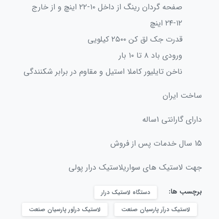
صفحه گردان رینگ از داخل ۱۰-۲۲ اینچ و از خارج
۱۲-۲۴ اینچ
قدرت جک لق کن ۲۵۰۰ کیلویی
ورودی باد ۸ تا ۱۰ بار
ناخن تایلیور کاملا استیل و مقاوم در برابر شکنندگی
ساخت ایران
دارای گارانتی 1ساله
15 سال خدمات پس از فروش
جهت لاستیک های سواریلاستیک درار پولی
برچسب ها:
دستگاه لاستیک درار
لاستیک درآر پارسیان صنعت
لاستیک درآور پارسیان صنعت