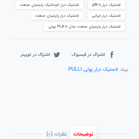
لاستیک درار pl1201
لاستیک درار اتوماتیک پارسیان صنعت
لاستیک درار ایرانی
لاستیک درار پارسیان صنعت
لاستیک درار پارسیان صنعت مدل PL1201 پولی
اشتراک در فیسبوک
اشتراک در توییتر
برند:
لاستیک درار پولی PULLI
توضیحات
نظرات (0)