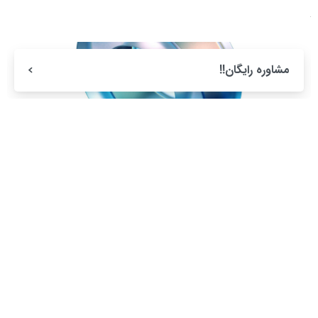
مشاوره رایگان!!