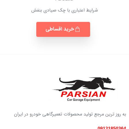
شرایط اعتباری با چک صیادی بنفش
خرید اقساطی
به روز ترین مرجع تولید محصولات تعمیرگاهی خودرو در ایران
09121850364