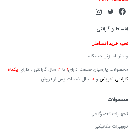
اقساط و گارانتی
نحوه خرید اقساطی
ویدئو آموزش دستگاه
محصولات پارسیان صنعت دارای
1
تا
3
سال گارانتی ، دارای
یکماه
گارانتی تعویض
و
10
سال خدمات پس از فروش
محصولات
تجهیزات تعمیرگاهی
تجهیزات مکانیکی