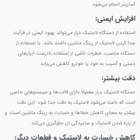
آسان‌تر انجام می‌شود.
افزایش ایمنی:
استفاده از دستگاه لاستیک درار می‌تواند بهبود ایمنی در فرآیند
جدا کردن لاستیک از رینگ ماشین داشته باشد. با استفاده از
دستگاه مناسب، خطرات ناشی از استفاده نادرست ابزارهای
دستی و آسیب به خود یا خودرو کاهش می‌یابد.
دقت بیشتر:
دستگاه لاستیک درار معمولاً دارای قالب‌ها و سیستم‌های خاصی
است که باعث می‌شود لاستیک به دقت جدا شود. این دقت
بیشتر به معنای کاهش خطاها و خسارت به رینگ ماشین است، و
از پاره شدن لاستیک و ساییدگی ان جلوگیری می‌کند.
کاهش خسارت به لاستیک و قطعات دیگر: