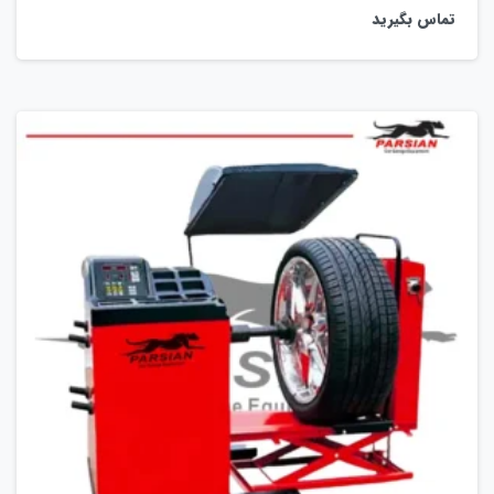
تماس بگیرید