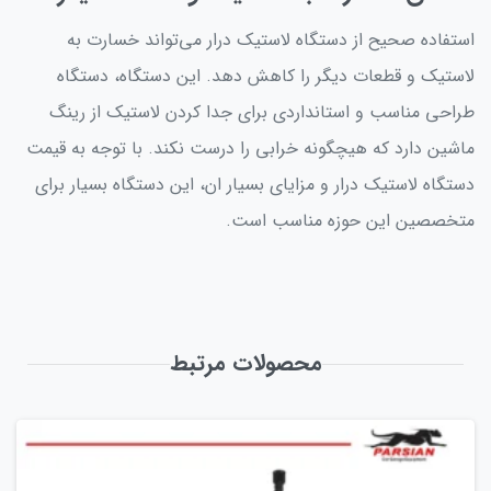
استفاده صحیح از دستگاه لاستیک درار می‌تواند خسارت به
لاستیک و قطعات دیگر را کاهش دهد. این دستگاه، دستگاه
طراحی مناسب و استانداردی برای جدا کردن لاستیک از رینگ
ماشین دارد که هیچگونه خرابی را درست نکند. با توجه به قیمت
دستگاه لاستیک درار و مزایای بسیار ان، این دستگاه بسیار برای
متخصصین این حوزه مناسب است.
محصولات مرتبط