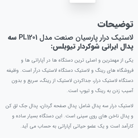
توضیحات
لاستیک درار پارسیان صنعت مدل PL1201
سه
پدال ایرانی شوکردار تیوبلس
:
یکی از مهمترین و اصلی ترین دستگاه ها در آپاراتی ها و
فروشگاه های رینگ و لاستیک دستگاه لاستیک درآر است. وظیفه
دستگاه لاستیک درار، جداکردن لاستیک از رینگ، سریع و بدون
آسیب زدن به رینگ و تیوپ است.
لاستیک درار سه پدال شامل: پدال صفحه گردان، پدال جک لق کن
و پدال ناخن های روی سینی است. این دستگاه بسیار ساده و
کارآمد است و یک عضو حیاتی آپاراتی به حساب می آید.