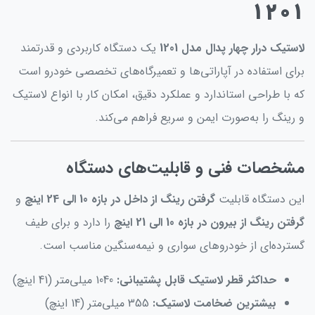
1201
لاستیک درار چهار پدال مدل 1201
یک دستگاه کاربردی و قدرتمند
برای استفاده در آپاراتی‌ها و تعمیرگاه‌های تخصصی خودرو است
که با طراحی استاندارد و عملکرد دقیق، امکان کار با انواع لاستیک
و رینگ را به‌صورت ایمن و سریع فراهم می‌کند.
مشخصات فنی و قابلیت‌های دستگاه
این دستگاه قابلیت
گرفتن رینگ از داخل در بازه 10 الی 24 اینچ
و
گرفتن رینگ از بیرون در بازه 10 الی 21 اینچ
را دارد و برای طیف
گسترده‌ای از خودروهای سواری و نیمه‌سنگین مناسب است.
حداکثر قطر لاستیک قابل پشتیبانی:
1040 میلی‌متر (41 اینچ)
بیشترین ضخامت لاستیک:
355 میلی‌متر (14 اینچ)