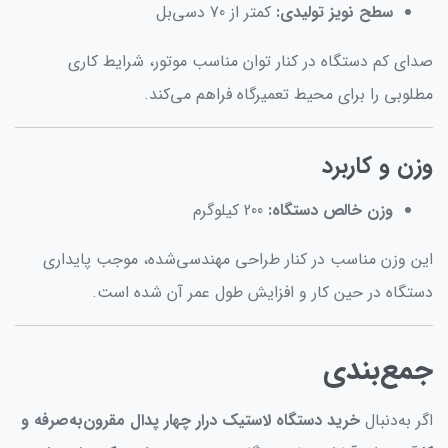
سطح نویز تولیدی:
کمتر از 70 دسی‌بل
صدای کم دستگاه در کنار توان مناسب موتور، شرایط کاری
مطلوبی را برای محیط تعمیرگاه فراهم می‌کند.
وزن و کاربرد
وزن خالص دستگاه:
200 کیلوگرم
این وزن مناسب در کنار طراحی مهندسی‌شده، موجب پایداری
دستگاه در حین کار و افزایش طول عمر آن شده است.
جمع‌بندی
اگر به‌دنبال
خرید دستگاه لاستیک درار چهار پدال مقرون‌به‌صرفه و