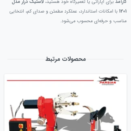
کارآمد
برای آپاراتی یا تعمیرگاه خود هستید،
لاستیک درار مدل
1201
با امکانات استاندارد، عملکرد مطمئن و صدای کم، انتخابی
مناسب و حرفه‌ای محسوب می‌شود.
محصولات مرتبط