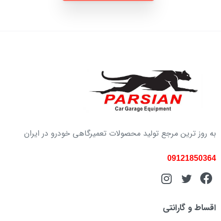
به روز ترین مرجع تولید محصولات تعمیرگاهی خودرو در ایران
09121850364
اقساط و گارانتی