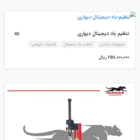
تنظیم باد دیجیتال دیواری
تجهیزات آپاراتی
تنظیم باد دیجیتال
لاستیک فروشی
257,000,000
ریال