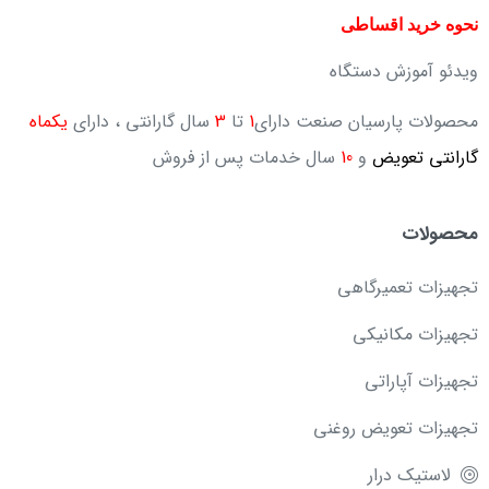
نحوه خرید اقساطی
ویدئو آموزش دستگاه
محصولات پارسیان صنعت دارای
1
تا
3
سال گارانتی ، دارای
یکماه
گارانتی تعویض
و
10
سال خدمات پس از فروش
محصولات
تجهیزات تعمیرگاهی
تجهیزات مکانیکی
تجهیزات آپاراتی
تجهیزات تعویض روغنی
لاستیک درار