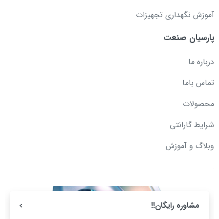
آموزش نگهداری تجهیزات
پارسیان صنعت
درباره ما
تماس باما
محصولات
شرایط گارانتی
وبلاگ و آموزش
مشاوره رایگان!!