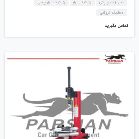
تجهیزات آپاراتی
لاستیک درار
لاستیک درار چینی
لاستیک فروشی
تماس بگیرید