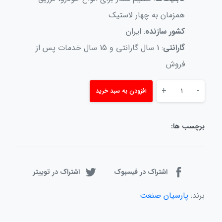
همزمان به چهار لاستیک
کشور سازنده
: ایران
گارانتی
: 1 سال گارانتی و 15 سال خدمات پس از
فروش
+
-
افزودن به سبد خرید
برچسب ها:
اشتراک در فیسبوک
اشتراک در توییتر
برند:
پارسیان صنعت