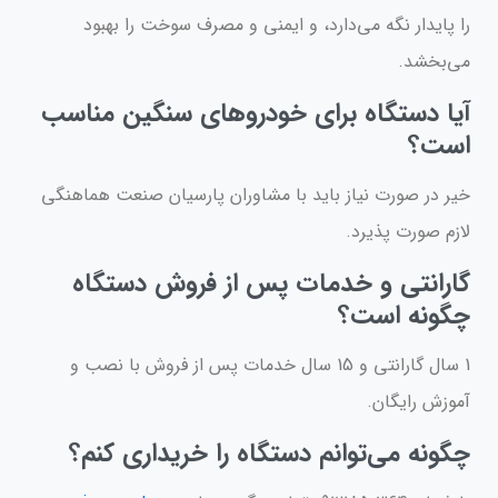
را پایدار نگه می‌دارد، و ایمنی و مصرف سوخت را بهبود
می‌بخشد.
آیا دستگاه برای خودروهای سنگین مناسب
است؟
خیر در صورت نیاز باید با مشاوران پارسیان صنعت هماهنگی
لازم صورت پذیرد.
گارانتی و خدمات پس از فروش دستگاه
چگونه است؟
1 سال گارانتی و 15 سال خدمات پس از فروش با نصب و
آموزش رایگان.
چگونه می‌توانم دستگاه را خریداری کنم؟