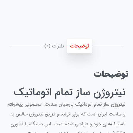
توضیحات
نظرات (0)
توضیحات
نیتروژن ساز تمام اتوماتیک
نیتروژن ساز تمام اتوماتیک
پارسیان صنعت، محصولی پیشرفته
و ساخت ایران است که برای تولید و تزریق نیتروژن خالص به
لاستیک‌های خودرو طراحی شده است. این دستگاه با فناوری