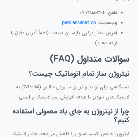
تلفن
: 09121850364
وب‌سایت
:
parsiansanat.co
آدرس
: دفتر مرکزی پارسیان صنعت (لطفاً آدرس دقیق را
ارائه دهید)
سوالات متداول (FAQ)
نیتروژن ساز تمام اتوماتیک چیست؟
دستگاهی برای تولید و تزریق نیتروژن خالص (95-99%) به
لاستیک‌های خودرو با هدف افزایش عمر لاستیک و ایمنی.
چرا از نیتروژن به جای باد معمولی استفاده
کنیم؟
نیتروژن خالص اکسیداسیون را کاهش می‌دهد، فشار لاستیک