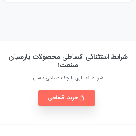
شرایط استثنائی اقساطی محصولات پارسیان
صنعت!
شرایط اعتباری با چک صیادی بنفش
خرید اقساطی