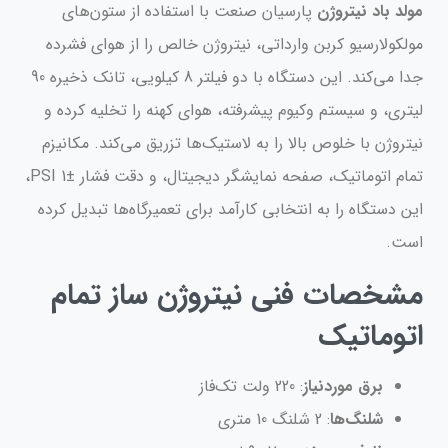
مولد باد نیتروژن
پارسیان صنعت با استفاده از ستون‌های
مولکولارسیو کربن وارداتی، نیتروژن خالص را از هوای فشرده
جدا می‌کند. این دستگاه با دو فیلتر 8 کیلویی، تانک ذخیره 90
لیتری، و سیستم وکیوم پیشرفته، هوای کهنه را تخلیه کرده و
نیتروژن با خلوص بالا را به لاستیک‌ها تزریق می‌کند. مکانیزم
تمام اتوماتیک، صفحه نمایشگر دیجیتال، و دقت فشار ±1 PSI،
این دستگاه را به انتخابی کارآمد برای تعمیرگاه‌ها تبدیل کرده
است.
مشخصات فنی نیتروژن ساز تمام
اتوماتیک
برق موردنیاز
: 220 ولت تک‌فاز
شلنگ‌ها
: 2 شلنگ 10 متری