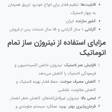
قابلیت‌ها
: تنظیم فشار برای انواع خودرو، تزریق همزمان
به چهار لاستیک
کشور سازنده
: ایران
گارانتی
: 1 سال گارانتی و 15 سال خدمات پس از فروش
مزایای استفاده از نیتروژن ساز تمام
اتوماتیک
افزایش عمر لاستیک
: نیتروژن خالص اکسیداسیون و
فرسودگی لاستیک را کاهش می‌دهد.
کاهش مصرف سوخت
: حفظ فشار بهینه لاستیک و
کاهش مقاومت غلتشی.
ایمنی بالا
: نیتروژن غیرقابل‌اشتعال، کاهش خطر انفجار.
فرمان‌پذیری بهتر
: بهبود عملکرد سیستم جلوبندی و