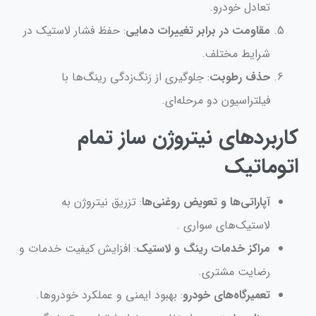
تعادل خودرو.
مقاومت در برابر تغییرات دمایی
: حفظ فشار لاستیک در
شرایط مختلف.
حذف رطوبت
: جلوگیری از زنگ‌زدگی رینگ‌ها با
فیلتراسیون دو مرحله‌ای.
کاربردهای نیتروژن ساز تمام
اتوماتیک
آپاراتی‌ها و تعویض روغنی‌ها
: تزریق نیتروژن به
لاستیک‌های سواری .
مراکز خدمات رینگ و لاستیک
: افزایش کیفیت خدمات و
رضایت مشتری.
تعمیرگاه‌های خودرو
: بهبود ایمنی و عملکرد خودروها.