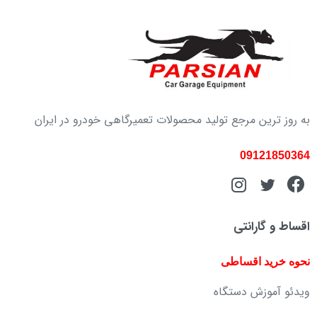
به روز ترین مرجع تولید محصولات تعمیرگاهی خودرو در ایران
09121850364
اقساط و گارانتی
نحوه خرید اقساطی
ویدئو آموزش دستگاه