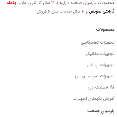
محصولات پارسیان صنعت دارای
1
تا
3
سال گارانتی ، دارای
یکماه
گارانتی تعویض
و
10
سال خدمات پس از فروش
محصولات
تجهیزات تعمیرگاهی
تجهیزات مکانیکی
تجهیزات آپاراتی
تجهیزات تعویض روغنی
لاستیک درار
آموزش نگهداری تجهیزات
پارسیان صنعت